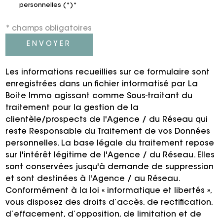
personnelles (*)*
* champs obligatoires
ENVOYER
Les informations recueillies sur ce formulaire sont
enregistrées dans un fichier informatisé par La
Boite Immo agissant comme Sous-traitant du
traitement pour la gestion de la
clientèle/prospects de l'Agence / du Réseau qui
reste Responsable du Traitement de vos Données
personnelles. La base légale du traitement repose
sur l'intérêt légitime de l'Agence / du Réseau. Elles
sont conservées jusqu'à demande de suppression
et sont destinées à l'Agence / au Réseau.
Conformément à la loi « informatique et libertés »,
vous disposez des droits d’accès, de rectification,
d’effacement, d’opposition, de limitation et de