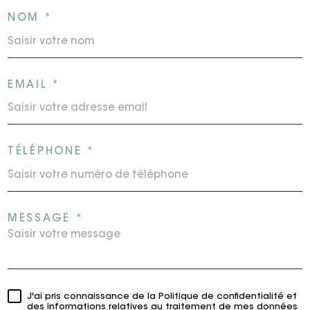
NOM *
EMAIL *
TÉLÉPHONE *
MESSAGE *
J'ai pris connaissance de la Politique de confidentialité et
des informations relatives au traitement de mes données