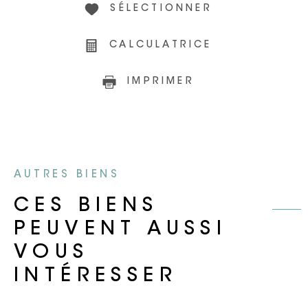
SÉLECTIONNER
CALCULATRICE
IMPRIMER
AUTRES BIENS
CES BIENS
PEUVENT AUSSI
VOUS
INTÉRESSER