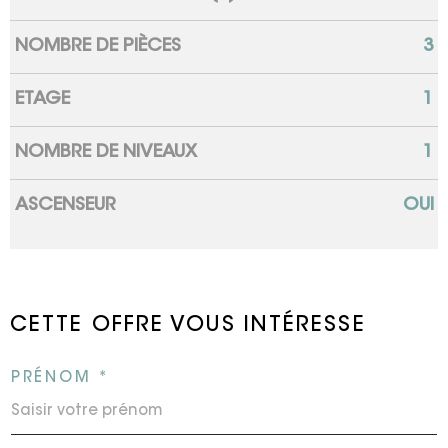
NOMBRE DE PIÈCES
3
ETAGE
1
NOMBRE DE NIVEAUX
1
ASCENSEUR
OUI
CETTE OFFRE
VOUS INTÉRESSE
PRÉNOM *