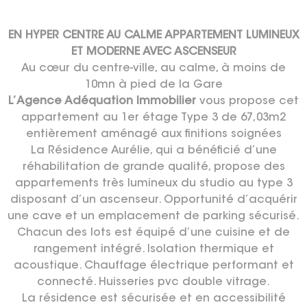
EN HYPER CENTRE AU CALME APPARTEMENT LUMINEUX
ET MODERNE AVEC ASCENSEUR
Au cœur du centre-ville, au calme, à moins de
10mn à pied de la Gare
L’Agence Adéquation Immobilier
vous propose cet
appartement au 1er étage Type 3 de 67,03m2
entièrement aménagé aux finitions soignées
La Résidence Aurélie, qui a bénéficié d’une
réhabilitation de grande qualité, propose des
appartements très lumineux du studio au type 3
disposant d’un ascenseur. Opportunité d’acquérir
une cave et un emplacement de parking sécurisé.
Chacun des lots est équipé d’une cuisine et de
rangement intégré. Isolation thermique et
acoustique. Chauffage électrique performant et
connecté. Huisseries pvc double vitrage.
La résidence est sécurisée et en accessibilité