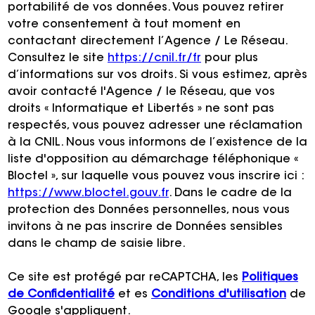
portabilité de vos données. Vous pouvez retirer
votre consentement à tout moment en
contactant directement l’Agence / Le Réseau.
Consultez le site
https://cnil.fr/fr
pour plus
d’informations sur vos droits. Si vous estimez, après
avoir contacté l'Agence / le Réseau, que vos
droits « Informatique et Libertés » ne sont pas
respectés, vous pouvez adresser une réclamation
à la CNIL. Nous vous informons de l’existence de la
liste d'opposition au démarchage téléphonique «
Bloctel », sur laquelle vous pouvez vous inscrire ici :
https://www.bloctel.gouv.fr
. Dans le cadre de la
protection des Données personnelles, nous vous
invitons à ne pas inscrire de Données sensibles
dans le champ de saisie libre.
Ce site est protégé par reCAPTCHA, les
Politiques
de Confidentialité
et es
Conditions d'utilisation
de
Google s'appliquent.