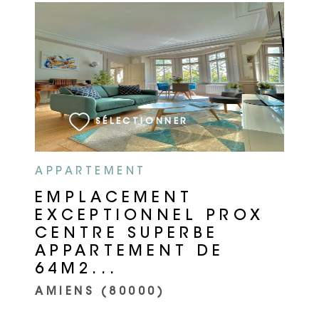
VOIR LE BIEN
SÉLECTIONNER
APPARTEMENT
EMPLACEMENT
EXCEPTIONNEL PROX
CENTRE SUPERBE
APPARTEMENT DE
64M2...
AMIENS (80000)