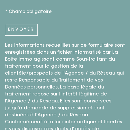
* Champ obligatoire
ENVOYER
Les informations recueillies sur ce formulaire sont
enregistrées dans un fichier informatisé par La
Boite Immo agissant comme Sous-traitant du
traitement pour la gestion de la
clientèle/prospects de l'Agence / du Réseau qui
reste Responsable du Traitement de vos
Données personnelles. La base légale du
traitement repose sur l'intérêt légitime de
l'Agence / du Réseau. Elles sont conservées
jusqu'à demande de suppression et sont
destinées à l'Agence / au Réseau.
Conformément à la loi « informatique et libertés
», vous disposez des droits d’accès, de