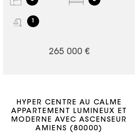
1
265 000 €
HYPER CENTRE AU CALME
APPARTEMENT LUMINEUX ET
MODERNE AVEC ASCENSEUR
AMIENS (80000)