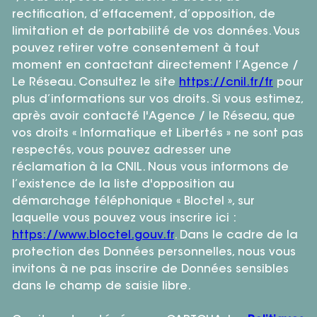
rectification, d’effacement, d’opposition, de
limitation et de portabilité de vos données. Vous
pouvez retirer votre consentement à tout
moment en contactant directement l’Agence /
Le Réseau. Consultez le site
https://cnil.fr/fr
pour
plus d’informations sur vos droits. Si vous estimez,
après avoir contacté l'Agence / le Réseau, que
vos droits « Informatique et Libertés » ne sont pas
respectés, vous pouvez adresser une
réclamation à la CNIL. Nous vous informons de
l’existence de la liste d'opposition au
démarchage téléphonique « Bloctel », sur
laquelle vous pouvez vous inscrire ici :
https://www.bloctel.gouv.fr
. Dans le cadre de la
protection des Données personnelles, nous vous
invitons à ne pas inscrire de Données sensibles
dans le champ de saisie libre.