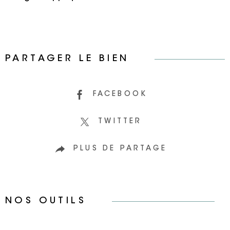
PARTAGER LE BIEN
FACEBOOK
TWITTER
PLUS DE PARTAGE
NOS OUTILS