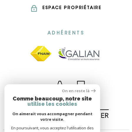
ESPACE PROPRIÉTAIRE
ADHÉRENTS
On en reste là
Comme beaucoup, notre site
utilise les cookies
On aimerait vous accompagner pendant
votre visite.
En poursuivant, vous acceptez l'utilisation des